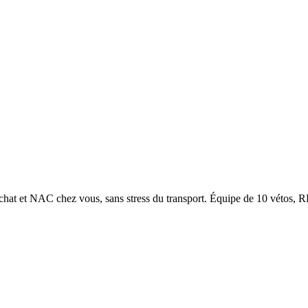
 chat et NAC chez vous, sans stress du transport. Équipe de 10 vétos, 