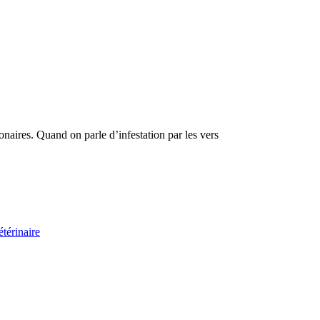
naires. Quand on parle d’infestation par les vers
térinaire