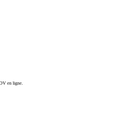
RDV en ligne.