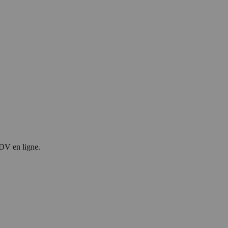
RDV en ligne.