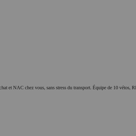
 chat et NAC chez vous, sans stress du transport. Équipe de 10 vétos, 