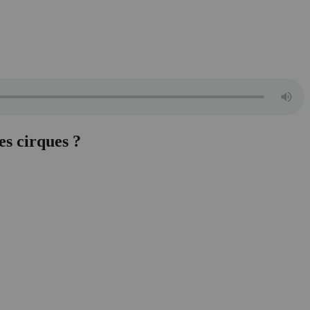
es cirques ?