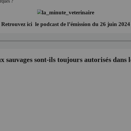
irques ?
Retrouvez ici le podcast de l’émission du 26 juin 2024
 sauvages sont-ils toujours autorisés dans l