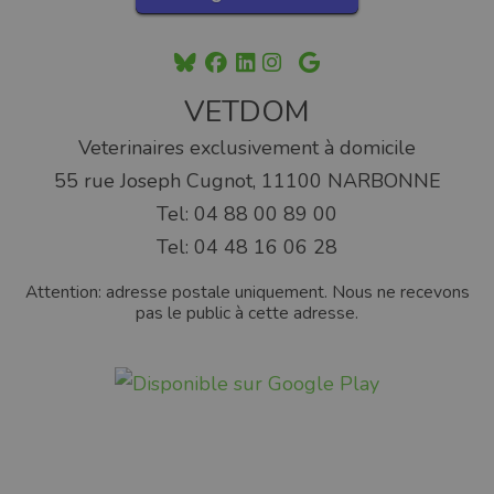
VETDOM
Veterinaires exclusivement à domicile
55 rue Joseph Cugnot, 11100 NARBONNE
Tel: 04 88 00 89 00
Tel: 04 48 16 06 28
Attention: adresse postale uniquement. Nous ne recevons
pas le public à cette adresse.