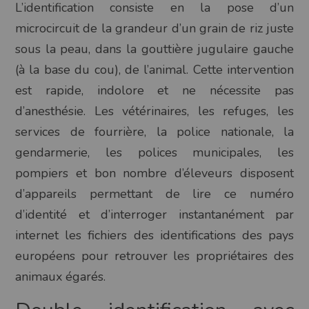
L’identification consiste en la pose d’un
microcircuit de la grandeur d’un grain de riz juste
sous la peau, dans la gouttière jugulaire gauche
(à la base du cou), de l’animal. Cette intervention
est rapide, indolore et ne nécessite pas
d’anesthésie. Les vétérinaires, les refuges, les
services de fourrière, la police nationale, la
gendarmerie, les polices municipales, les
pompiers et bon nombre d’éleveurs disposent
d’appareils permettant de lire ce numéro
d’identité et d’interroger instantanément par
internet les fichiers des identifications des pays
européens pour retrouver les propriétaires des
animaux égarés.