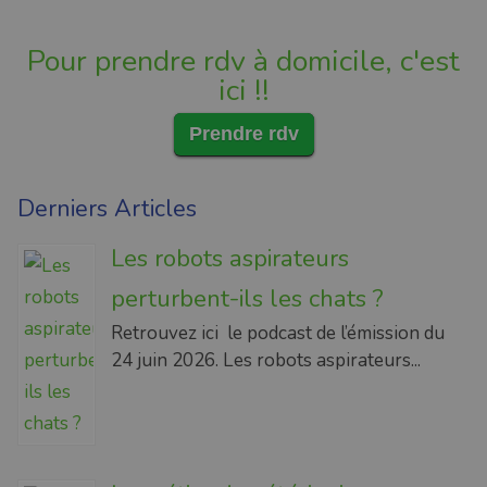
Pour prendre rdv à domicile, c'est
ici !!
Prendre rdv
Derniers Articles
Les robots aspirateurs
perturbent-ils les chats ?
Retrouvez ici le podcast de l’émission du
24 juin 2026. Les robots aspirateurs...