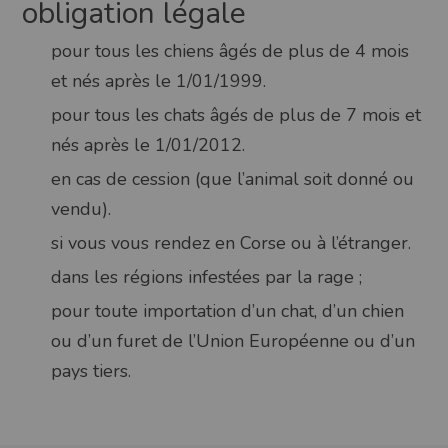
obligation légale
pour tous les chiens âgés de plus de 4 mois
et nés après le 1/01/1999.
pour tous les chats âgés de plus de 7 mois et
nés après le 1/01/2012.
en cas de cession (que l’animal soit donné ou
vendu).
si vous vous rendez en Corse ou à l’étranger.
dans les régions infestées par la rage ;
pour toute importation d’un chat, d’un chien
ou d’un furet de l’Union Européenne ou d’un
pays tiers.