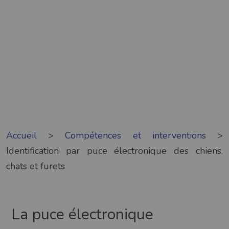
Accueil
>
Compétences et interventions
>
Identification par puce électronique des chiens,
chats et furets
La puce électronique