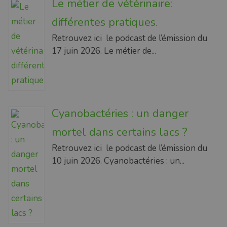
Le métier de vétérinaire:
différentes pratiques.
Retrouvez ici le podcast de l’émission du
17 juin 2026. Le métier de...
Cyanobactéries : un danger
mortel dans certains lacs ?
Retrouvez ici le podcast de l’émission du
10 juin 2026. Cyanobactéries : un...