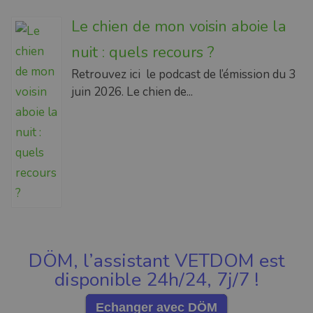
Le chien de mon voisin aboie la
nuit : quels recours ?
Retrouvez ici le podcast de l’émission du 3
juin 2026. Le chien de...
DÖM, l’assistant VETDOM est
disponible 24h/24, 7j/7 !
Echanger avec DÖM