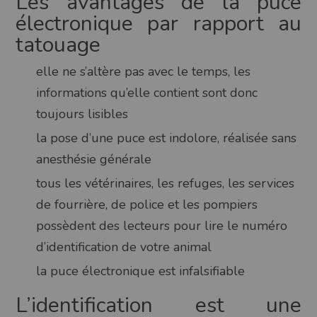
Les avantages de la puce
électronique par rapport au
tatouage
elle ne s’altère pas avec le temps, les
informations qu’elle contient sont donc
toujours lisibles
la pose d’une puce est indolore, réalisée sans
anesthésie générale
tous les vétérinaires, les refuges, les services
de fourrière, de police et les pompiers
possèdent des lecteurs pour lire le numéro
d’identification de votre animal
la puce électronique est infalsifiable
L’identification est une