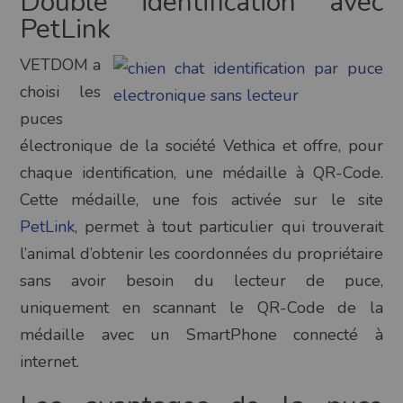
Double identification avec
PetLink
VETDOM a
choisi les
puces
électronique de la société Vethica et offre, pour
chaque identification, une médaille à QR-Code.
Cette médaille, une fois activée sur le site
PetLink
, permet à tout particulier qui trouverait
l’animal d’obtenir les coordonnées du propriétaire
sans avoir besoin du lecteur de puce,
uniquement en scannant le QR-Code de la
médaille avec un SmartPhone connecté à
internet.