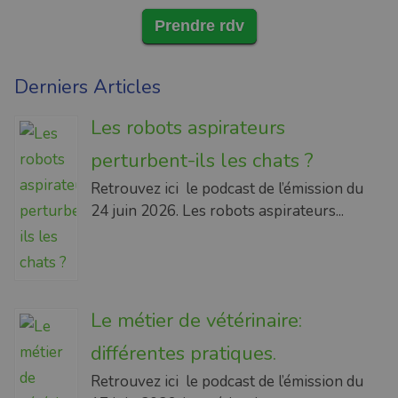
Prendre rdv
Derniers Articles
Les robots aspirateurs
perturbent-ils les chats ?
Retrouvez ici le podcast de l’émission du
24 juin 2026. Les robots aspirateurs...
Le métier de vétérinaire:
différentes pratiques.
Retrouvez ici le podcast de l’émission du