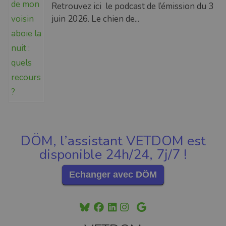
Retrouvez ici le podcast de l’émission du 3
juin 2026. Le chien de...
DÖM, l’assistant VETDOM est
disponible 24h/24, 7j/7 !
Echanger avec DÖM