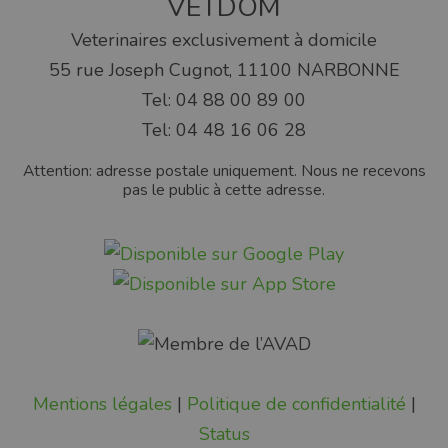
VETDOM
Veterinaires exclusivement à domicile
55 rue Joseph Cugnot, 11100 NARBONNE
Tel: 04 88 00 89 00
Tel: 04 48 16 06 28
Attention: adresse postale uniquement. Nous ne recevons
pas le public à cette adresse.
Mentions légales
|
Politique de confidentialité
|
Status