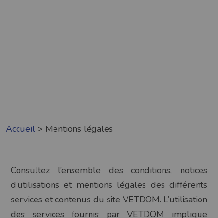
Accueil
>
Mentions légales
Consultez l’ensemble des conditions, notices
d’utilisations et mentions légales des différents
services et contenus du site VETDOM. L’utilisation
des services fournis par VETDOM implique