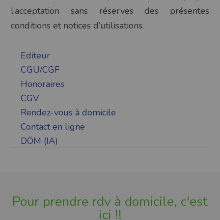
l’acceptation sans réserves des présentes
conditions et notices d’utilisations.
Editeur
CGU/CGF
Honoraires
CGV
Rendez-vous à domicile
Contact en ligne
DÖM (IA)
Pour prendre rdv à domicile, c'est
ici !!