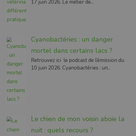
17 juin 2026. Le métier de...
Cyanobactéries : un danger
mortel dans certains lacs ?
Retrouvez ici le podcast de l’émission du
10 juin 2026. Cyanobactéries : un...
Le chien de mon voisin aboie la
nuit : quels recours ?