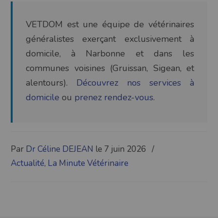
VETDOM est une équipe de vétérinaires
généralistes exerçant exclusivement à
domicile, à Narbonne et dans les
communes voisines (Gruissan, Sigean, et
alentours).
Découvrez nos services à
domicile
ou
prenez rendez-vous
.
Par
Dr Céline DEJEAN
le 7 juin 2026
/
Actualité
,
La Minute Vétérinaire