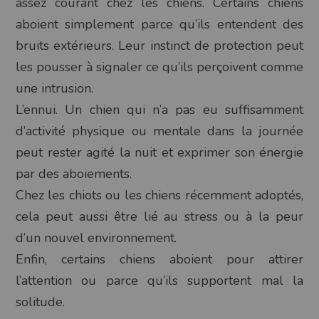
assez courant chez les chiens. Certains chiens
aboient simplement parce qu’ils entendent des
bruits extérieurs. Leur instinct de protection peut
les pousser à signaler ce qu’ils perçoivent comme
une intrusion.
L’ennui. Un chien qui n’a pas eu suffisamment
d’activité physique ou mentale dans la journée
peut rester agité la nuit et exprimer son énergie
par des aboiements.
Chez les chiots ou les chiens récemment adoptés,
cela peut aussi être lié au stress ou à la peur
d’un nouvel environnement.
Enfin, certains chiens aboient pour attirer
l’attention ou parce qu’ils supportent mal la
solitude.