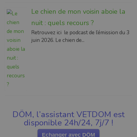
Le chien de mon voisin aboie la
nuit : quels recours ?
Retrouvez ici le podcast de l’émission du 3
juin 2026. Le chien de...
DÖM, l’assistant VETDOM est
disponible 24h/24, 7j/7 !
Echanger avec DÖM