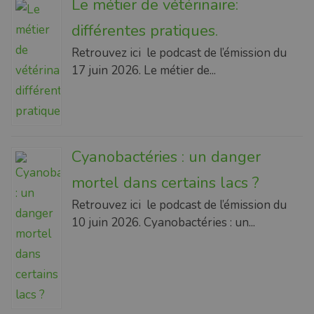
Le métier de vétérinaire:
différentes pratiques.
Retrouvez ici le podcast de l’émission du
17 juin 2026. Le métier de...
Cyanobactéries : un danger
mortel dans certains lacs ?
Retrouvez ici le podcast de l’émission du
10 juin 2026. Cyanobactéries : un...