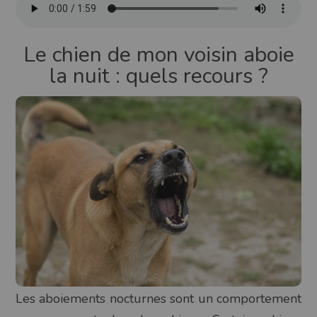
Le chien de mon voisin aboie
la nuit : quels recours ?
Les aboiements nocturnes sont un comportement