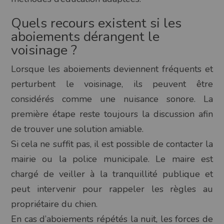
Quels recours existent si les
aboiements dérangent le
voisinage ?
Lorsque les aboiements deviennent fréquents et
perturbent le voisinage, ils peuvent être
considérés comme une nuisance sonore. La
première étape reste toujours la discussion afin
de trouver une solution amiable.
Si cela ne suffit pas, il est possible de contacter la
mairie ou la police municipale. Le maire est
chargé de veiller à la tranquillité publique et
peut intervenir pour rappeler les règles au
propriétaire du chien.
En cas d’aboiements répétés la nuit, les forces de