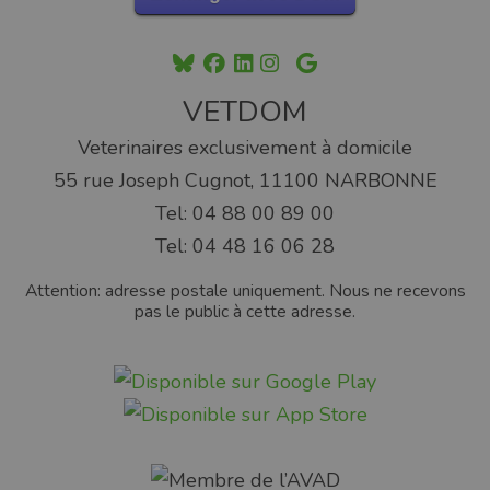
VETDOM
Veterinaires exclusivement à domicile
55 rue Joseph Cugnot, 11100 NARBONNE
Tel: 04 88 00 89 00
Tel: 04 48 16 06 28
Attention: adresse postale uniquement. Nous ne recevons
pas le public à cette adresse.