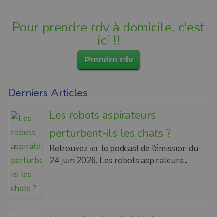
Pour prendre rdv à domicile, c'est
ici !!
Prendre rdv
Derniers Articles
Les robots aspirateurs
perturbent-ils les chats ?
Retrouvez ici le podcast de l’émission du
24 juin 2026. Les robots aspirateurs...