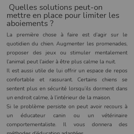
Quelles solutions peut-on
mettre en place pour limiter les
aboiements ?
La première chose à faire est d’agir sur le
quotidien du chien. Augmenter les promenades,
proposer des jeux ou stimuler mentalement
l’animal peut l’aider à être plus calme la nuit.
Il est aussi utile de lui offrir un espace de repos
confortable et rassurant. Certains chiens se
sentent plus en sécurité lorsqu’ils dorment dans
un endroit calme, à l’intérieur de la maison.
Si le problème persiste on peut avoir recours à
un éducateur canin ou un vétérinaire
comportementaliste. Il vous donnera des
méthodes d’éducation adaptées.