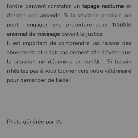
l’ordre peuvent constater un
tapage nocturne
et
dresser une amende. Si la situation perdure, on
peut
engager une procédure pour
trouble
anormal de voisinage
devant la justice.
Il est important de comprendre les raisons des
aboiements et d’agir rapidement afin d’éviter que
la situation ne dégénère en conflit . Si besoin
n’hésitez pas à vous tourner vers votre vétérinaire
pour demander de l’aide!!
Photo générée par IA.