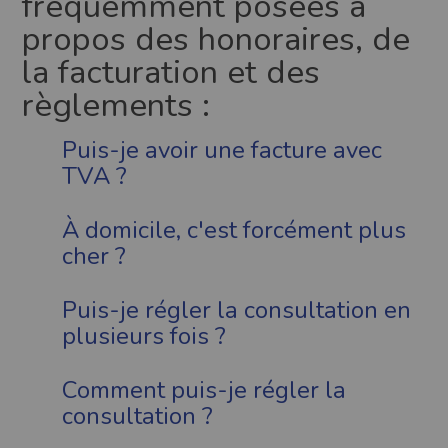
fréquemment posées à
propos des honoraires, de
la facturation et des
règlements :
Puis-je avoir une facture avec
TVA ?
À domicile, c'est forcément plus
cher ?
Puis-je régler la consultation en
plusieurs fois ?
Comment puis-je régler la
consultation ?