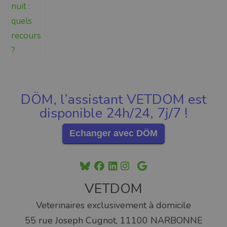
DÖM, l’assistant VETDOM est
disponible 24h/24, 7j/7 !
Echanger avec DÖM
VETDOM
Veterinaires exclusivement à domicile
55 rue Joseph Cugnot, 11100 NARBONNE