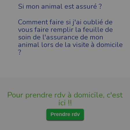
Si mon animal est assuré ?
Comment faire si j'ai oublié de
vous faire remplir la feuille de
soin de l'assurance de mon
animal lors de la visite à domicile
?
Pour prendre rdv à domicile, c'est
ici !!
Prendre rdv