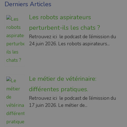
Derniers Articles
Les robots aspirateurs
perturbent-ils les chats ?
Retrouvez ici le podcast de l’émission du
24 juin 2026. Les robots aspirateurs...
Le métier de vétérinaire:
différentes pratiques.
Retrouvez ici le podcast de l’émission du
17 juin 2026. Le métier de...