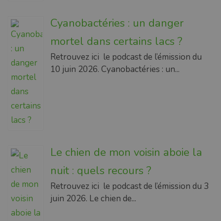
Cyanobactéries : un danger
mortel dans certains lacs ?
Retrouvez ici le podcast de l’émission du
10 juin 2026. Cyanobactéries : un...
Le chien de mon voisin aboie la
nuit : quels recours ?
Retrouvez ici le podcast de l’émission du 3
juin 2026. Le chien de...