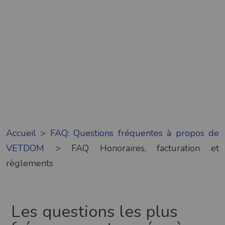
Accueil
>
FAQ: Questions fréquentes à propos de
VETDOM
>
FAQ Honoraires, facturation et
règlements
Les questions les plus