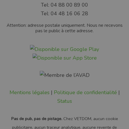
Tel: 04 88 00 89 00
Tel: 04 48 16 06 28
Attention: adresse postale uniquement. Nous ne recevons
pas le public à cette adresse.
Mentions légales
|
Politique de confidentialité
|
Status
Pas de pub, pas de pistage.
Chez VETDOM, aucun cookie
publicitaire, aucun traceur analytique, aucune revente de