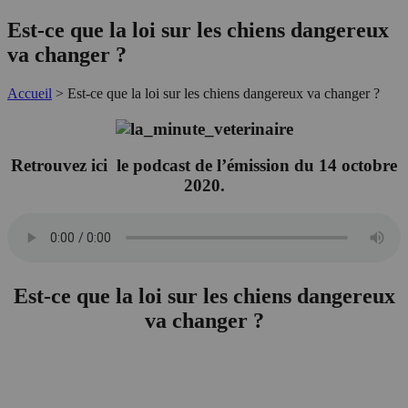
Est-ce que la loi sur les chiens dangereux
va changer ?
Accueil
>
Est-ce que la loi sur les chiens dangereux va changer ?
Retrouvez ici le podcast de l’émission du 14 octobre
2020.
Est-ce que la loi sur les chiens dangereux
va changer ?