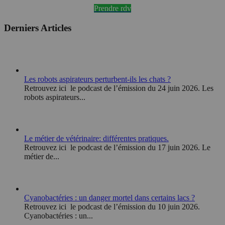
Prendre rdv
Derniers Articles
Les robots aspirateurs perturbent-ils les chats ?
Retrouvez ici le podcast de l’émission du 24 juin 2026. Les
robots aspirateurs...
Le métier de vétérinaire: différentes pratiques.
Retrouvez ici le podcast de l’émission du 17 juin 2026. Le
métier de...
Cyanobactéries : un danger mortel dans certains lacs ?
Retrouvez ici le podcast de l’émission du 10 juin 2026.
Cyanobactéries : un...