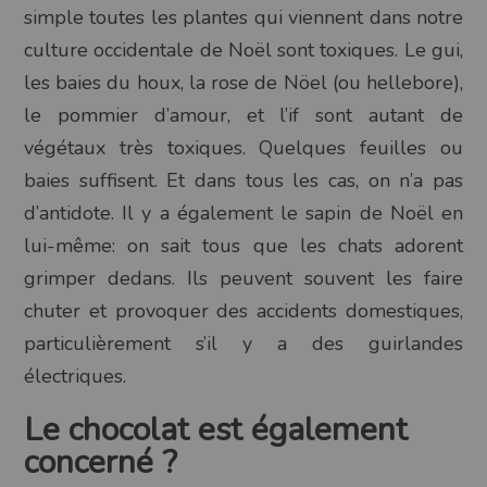
simple toutes les plantes qui viennent dans notre
culture occidentale de Noël sont toxiques. Le gui,
les baies du houx, la rose de Nöel (ou hellebore),
le pommier d’amour, et l’if sont autant de
végétaux très toxiques. Quelques feuilles ou
baies suffisent. Et dans tous les cas, on n’a pas
d’antidote. Il y a également le sapin de Noël en
lui-même: on sait tous que les chats adorent
grimper dedans. Ils peuvent souvent les faire
chuter et provoquer des accidents domestiques,
particulièrement s’il y a des guirlandes
électriques.
Le chocolat est également
concerné ?