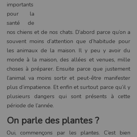
importants
pour la
santé de
nos chiens et de nos chats. D’abord parce qu’on a
souvent moins d’attention que d’habitude pour
les animaux de la maison. Il y peu y avoir du
monde à la maison, des allées et venues, mille
choses à préparer. Ensuite parce que justement
l’animal va moins sortir et peut-être manifester
plus d’impatience. Et enfin et surtout parce qu’il y
plusieurs dangers qui sont présents à cette
période de l’année.
On parle des plantes ?
Oui, commençons par les plantes. C’est bien