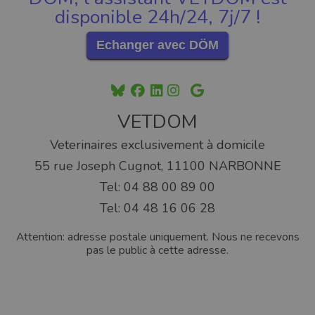
disponible 24h/24, 7j/7 !
Echanger avec DÖM
VETDOM
Veterinaires exclusivement à domicile
55 rue Joseph Cugnot, 11100 NARBONNE
Tel: 04 88 00 89 00
Tel: 04 48 16 06 28
Attention: adresse postale uniquement. Nous ne recevons
pas le public à cette adresse.