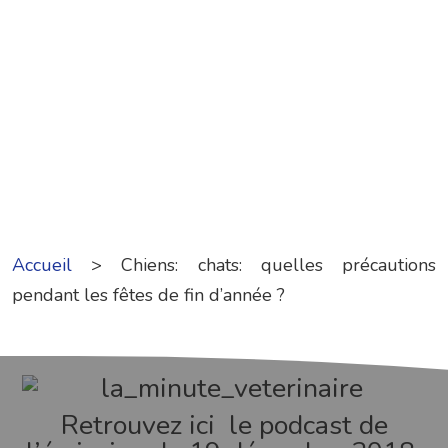
Accueil
>
Chiens: chats: quelles précautions
pendant les fêtes de fin d’année ?
Retrouvez ici le podcast de