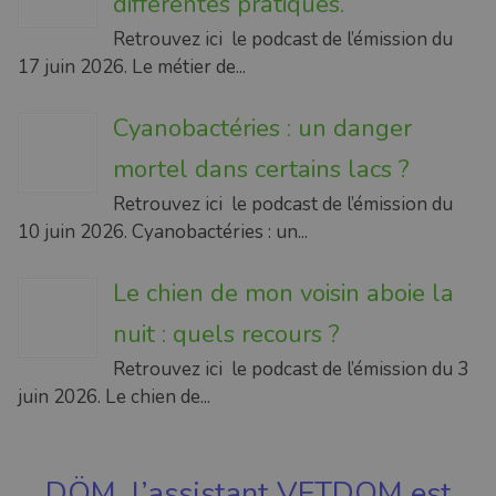
différentes pratiques.
Retrouvez ici le podcast de l’émission du
17 juin 2026. Le métier de...
Cyanobactéries : un danger
mortel dans certains lacs ?
Retrouvez ici le podcast de l’émission du
10 juin 2026. Cyanobactéries : un...
Le chien de mon voisin aboie la
nuit : quels recours ?
Retrouvez ici le podcast de l’émission du 3
juin 2026. Le chien de...
DÖM, l’assistant VETDOM est