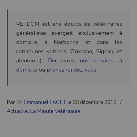
VETDOM est une équipe de vétérinaires
généralistes exerçant exclusivement à
domicile, à Narbonne et dans les
communes voisines (Gruissan, Sigean, et
alentours).
Découvrez nos services à
domicile
ou
prenez rendez-vous
.
Par
Dr Emmanuel FAGET
le 23 décembre 2018
/
Actualité
,
La Minute Vétérinaire