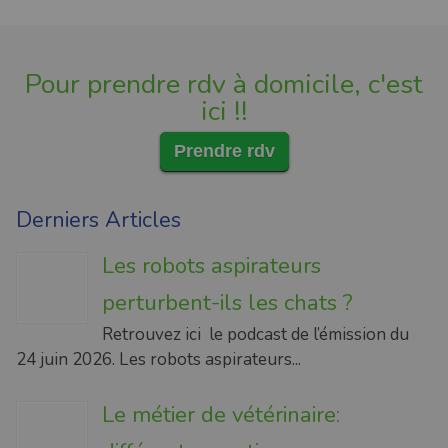
Pour prendre rdv à domicile, c'est
ici !!
Prendre rdv
Derniers Articles
Les robots aspirateurs
perturbent-ils les chats ?
Retrouvez ici le podcast de l’émission du
24 juin 2026. Les robots aspirateurs...
Le métier de vétérinaire: