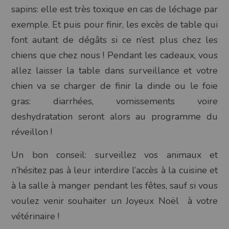
sapins: elle est très toxique en cas de léchage par
exemple. Et puis pour finir, les excès de table qui
font autant de dégâts si ce n’est plus chez les
chiens que chez nous ! Pendant les cadeaux, vous
allez laisser la table dans surveillance et votre
chien va se charger de finir la dinde ou le foie
gras: diarrhées, vomissements voire
deshydratation seront alors au programme du
réveillon !
Un bon conseil: surveillez vos animaux et
n’hésitez pas à leur interdire l’accès à la cuisine et
à la salle à manger pendant les fêtes, sauf si vous
voulez venir souhaiter un Joyeux Noël
à votre
vétérinaire !