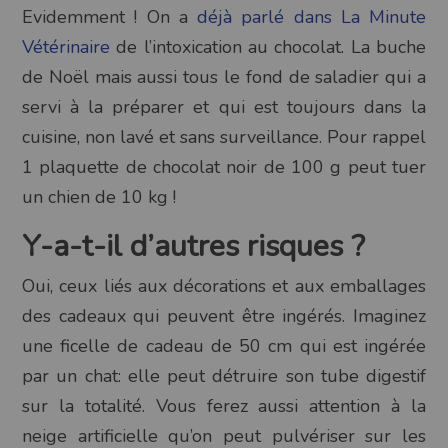
Evidemment ! On a
déjà parlé dans La Minute
Vétérinaire
de l’intoxication au chocolat. La buche
de Noël mais aussi tous le fond de saladier qui a
servi à la préparer et qui est toujours dans la
cuisine, non lavé et sans surveillance. Pour rappel
1 plaquette de chocolat noir de 100 g peut tuer
un chien de 10 kg !
Y-a-t-il d’autres risques ?
Oui, ceux liés aux décorations et aux emballages
des cadeaux qui peuvent être ingérés. Imaginez
une ficelle de cadeau de 50 cm qui est ingérée
par un chat: elle peut détruire son tube digestif
sur la totalité. Vous ferez aussi attention à la
neige artificielle qu’on peut pulvériser sur les