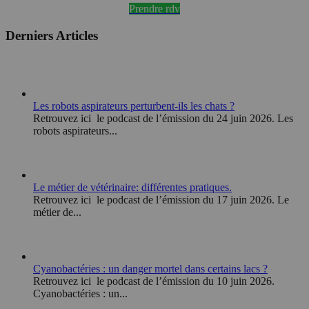
Prendre rdv
Derniers Articles
Les robots aspirateurs perturbent-ils les chats ?
Retrouvez ici le podcast de l’émission du 24 juin 2026. Les
robots aspirateurs...
Le métier de vétérinaire: différentes pratiques.
Retrouvez ici le podcast de l’émission du 17 juin 2026. Le
métier de...
Cyanobactéries : un danger mortel dans certains lacs ?
Retrouvez ici le podcast de l’émission du 10 juin 2026.
Cyanobactéries : un...