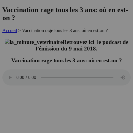
Vaccination rage tous les 3 ans: où en est-
on ?
Accueil
>
Vaccination rage tous les 3 ans: où en est-on ?
Retrouvez ici le podcast de
l’émission du 9 mai 2018.
Vaccination rage tous les 3 ans: où en est-on ?