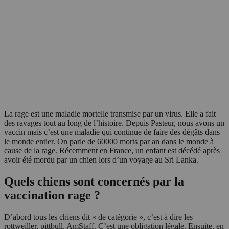
La rage est une maladie mortelle transmise par un virus. Elle a fait
des ravages tout au long de l’histoire. Depuis Pasteur, nous avons un
vaccin mais c’est une maladie qui continue de faire des dégâts dans
le monde entier. On parle de 60000 morts par an dans le monde à
cause de la rage. Récemment en France, un enfant est décédé après
avoir été mordu par un chien lors d’un voyage au Sri Lanka.
Quels chiens sont concernés par la
vaccination rage ?
D’abord tous les chiens dit « de catégorie », c’est à dire les
rottweiller, pittbull, AmStaff. C’est une obligation légale. Ensuite, en