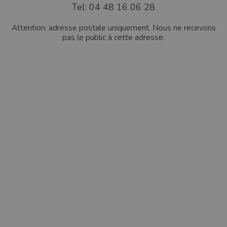
Tel: 04 48 16 06 28
Attention: adresse postale uniquement. Nous ne recevons
pas le public à cette adresse.