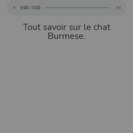
Tout savoir sur le chat
Burmese.