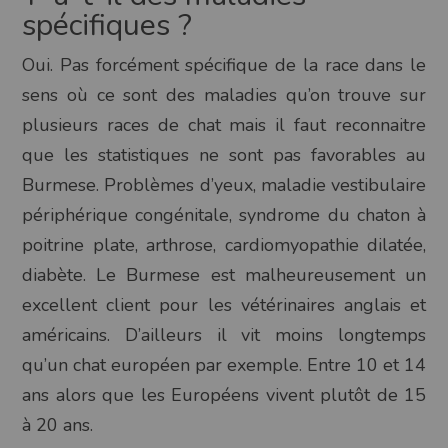
spécifiques ?
Oui. Pas forcément spécifique de la race dans le
sens où ce sont des maladies qu’on trouve sur
plusieurs races de chat mais il faut reconnaitre
que les statistiques ne sont pas favorables au
Burmese. Problèmes d’yeux, maladie vestibulaire
périphérique congénitale, syndrome du chaton à
poitrine plate, arthrose, cardiomyopathie dilatée,
diabète. Le Burmese est malheureusement un
excellent client pour les vétérinaires anglais et
américains. D’ailleurs il vit moins longtemps
qu’un chat européen par exemple. Entre 10 et 14
ans alors que les Européens vivent plutôt de 15
à 20 ans.