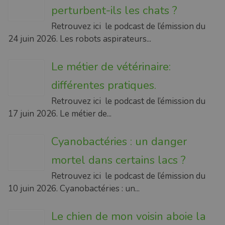
perturbent-ils les chats ?
Retrouvez ici le podcast de l’émission du
24 juin 2026. Les robots aspirateurs...
Le métier de vétérinaire:
différentes pratiques.
Retrouvez ici le podcast de l’émission du
17 juin 2026. Le métier de...
Cyanobactéries : un danger
mortel dans certains lacs ?
Retrouvez ici le podcast de l’émission du
10 juin 2026. Cyanobactéries : un...
Le chien de mon voisin aboie la