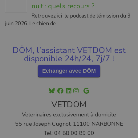
nuit : quels recours ?
Retrouvez ici le podcast de l’émission du 3
juin 2026. Le chien de...
DÖM, l’assistant VETDOM est
disponible 24h/24, 7j/7 !
Echanger avec DÖM
VETDOM
Veterinaires exclusivement à domicile
55 rue Joseph Cugnot, 11100 NARBONNE
Tel: 04 88 00 89 00