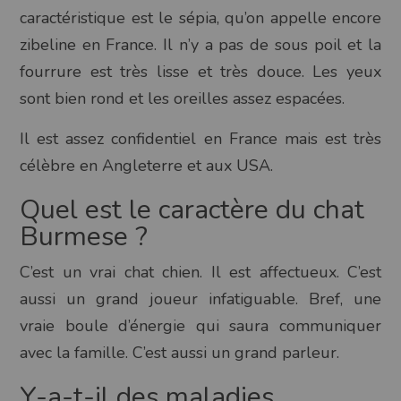
caractéristique est le sépia, qu’on appelle encore
zibeline en France. Il n’y a pas de sous poil et la
fourrure est très lisse et très douce. Les yeux
sont bien rond et les oreilles assez espacées.
Il est assez confidentiel en France mais est très
célèbre en Angleterre et aux USA.
Quel est le caractère du chat
Burmese ?
C’est un vrai chat chien. Il est affectueux. C’est
aussi un grand joueur infatiguable. Bref, une
vraie boule d’énergie qui saura communiquer
avec la famille. C’est aussi un grand parleur.
Y-a-t-il des maladies