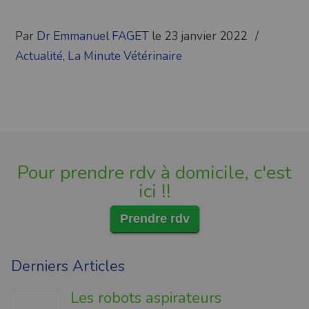
Par
Dr Emmanuel FAGET
le 23 janvier 2022
/
Actualité
,
La Minute Vétérinaire
Pour prendre rdv à domicile, c'est
ici !!
Prendre rdv
Derniers Articles
Les robots aspirateurs