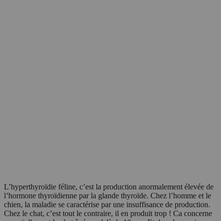
L’hyperthyroïdie féline, c’est la production anormalement élevée de
l’hormone thyroïdienne par la glande thyroïde. Chez l’homme et le
chien, la maladie se caractérise par une insuffisance de production.
Chez le chat, c’est tout le contraire, il en produit trop ! Ca concerne