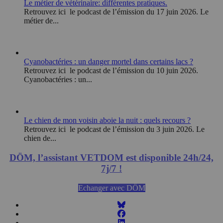
Le métier de vétérinaire: différentes pratiques.
Retrouvez ici le podcast de l’émission du 17 juin 2026. Le
métier de...
Cyanobactéries : un danger mortel dans certains lacs ?
Retrouvez ici le podcast de l’émission du 10 juin 2026.
Cyanobactéries : un...
Le chien de mon voisin aboie la nuit : quels recours ?
Retrouvez ici le podcast de l’émission du 3 juin 2026. Le
chien de...
DÖM, l’assistant VETDOM est disponible 24h/24,
7j/7 !
Echanger avec DÖM