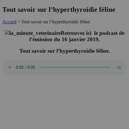
Tout savoir sur l’hyperthyroïdie féline
Accueil
>
Tout savoir sur l’hyperthyroïdie féline
Retrouvez ici le podcast de
l’émission du 16 janvier 2019.
Tout savoir sur l’hyperthyroïdie féline.