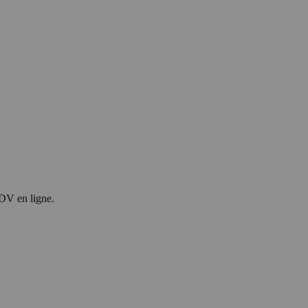
RDV en ligne.