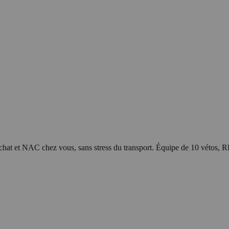
 chat et NAC chez vous, sans stress du transport. Équipe de 10 vétos, 