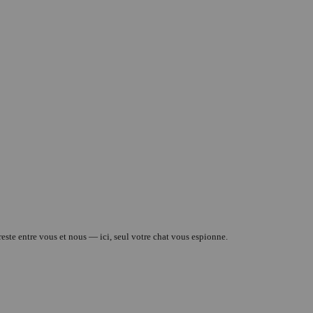
ste entre vous et nous — ici, seul votre chat vous espionne.