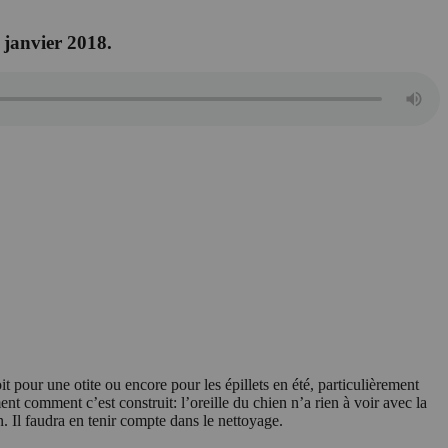
 janvier 2018.
it pour une otite ou encore pour les épillets en été, particulièrement
ent comment c’est construit: l’oreille du chien n’a rien à voir avec la
an. Il faudra en tenir compte dans le nettoyage.