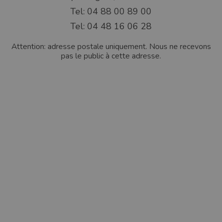
Tel: 04 88 00 89 00
Tel: 04 48 16 06 28
Attention: adresse postale uniquement. Nous ne recevons
pas le public à cette adresse.