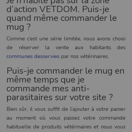
Je n’habite pas sur la zone
d’action VETDOM. Puis-je
quand même commander le
mug ?
Comme c’est une série limitée, nous avons choisi
de réserver la vente aux habitants des
communes desservies
par nos vétérinaires.
Puis-je commander le mug en
même temps que je
commande mes anti-
parasitaires sur votre site ?
Bien sûr, il vous suffit de l’ajouter à votre panier
au moment où vous passez votre commande
habituelle de produits vétérinaires et nous vous