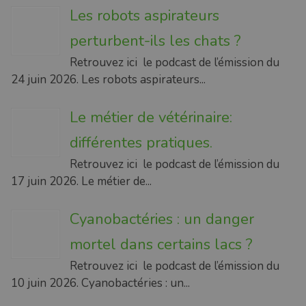
Les robots aspirateurs
perturbent-ils les chats ?
Retrouvez ici le podcast de l’émission du
24 juin 2026. Les robots aspirateurs...
Le métier de vétérinaire:
différentes pratiques.
Retrouvez ici le podcast de l’émission du
17 juin 2026. Le métier de...
Cyanobactéries : un danger
mortel dans certains lacs ?
Retrouvez ici le podcast de l’émission du
10 juin 2026. Cyanobactéries : un...