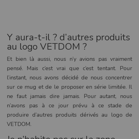
Y aura-t-il ? d’autres produits
au logo VETDOM ?
Et bien là aussi, nous n’y avions pas vraiment
pensé. Mais c’est vrai que c’est tentant. Pour
l’instant, nous avons décidé de nous concentrer
sur ce mug et de le proposer en série limitée. Il
ne faut jamais dire jamais. Pour autant, nous
n’avons pas à ce jour prévu à ce stade de
produire d’autres produits dérivés au logo de
VETDOM.