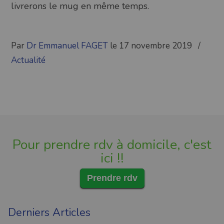
livrerons le mug en même temps.
Par
Dr Emmanuel FAGET
le 17 novembre 2019
/
Actualité
Pour prendre rdv à domicile, c'est
ici !!
Prendre rdv
Derniers Articles