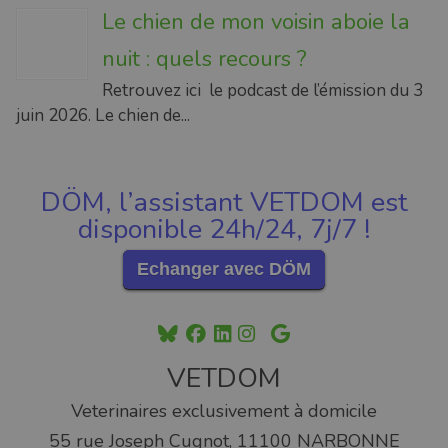
Le chien de mon voisin aboie la
nuit : quels recours ?
Retrouvez ici le podcast de l’émission du 3
juin 2026. Le chien de...
DÖM, l’assistant VETDOM est
disponible 24h/24, 7j/7 !
Echanger avec DÖM
VETDOM
Veterinaires exclusivement à domicile
55 rue Joseph Cugnot, 11100 NARBONNE