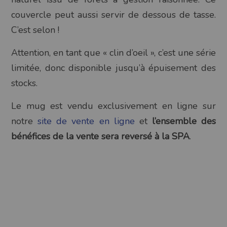
couvercle peut aussi servir de dessous de tasse.
C’est selon !
Attention, en tant que « clin d’oeil », c’est une série
limitée, donc disponible jusqu’à épuisement des
stocks.
Le mug est vendu exclusivement en ligne sur
notre
site de vente en ligne
et
l’ensemble des
bénéfices de la vente sera reversé à la SPA
.