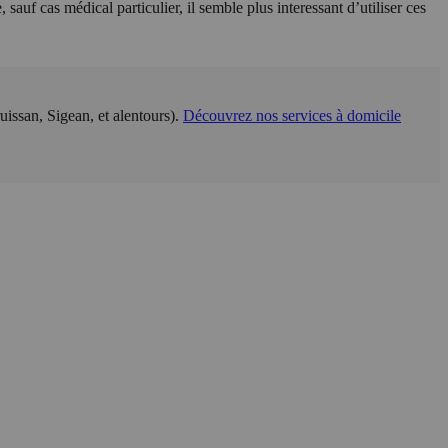
sauf cas médical particulier, il semble plus interessant d’utiliser ces
issan, Sigean, et alentours).
Découvrez nos services à domicile