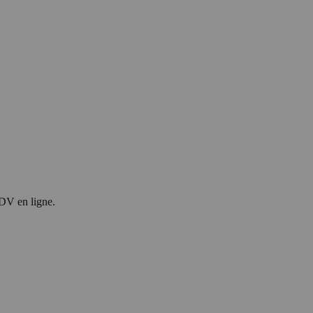
RDV en ligne.