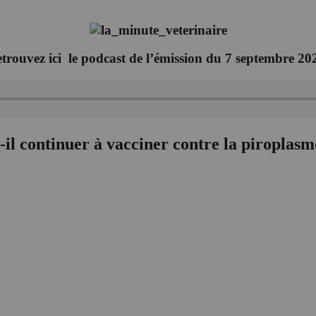
trouvez ici le podcast de l’émission du 7 septembre 20
-il continuer à vacciner contre la piroplasm