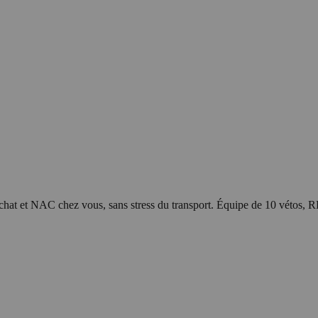
 chat et NAC chez vous, sans stress du transport. Équipe de 10 vétos, 