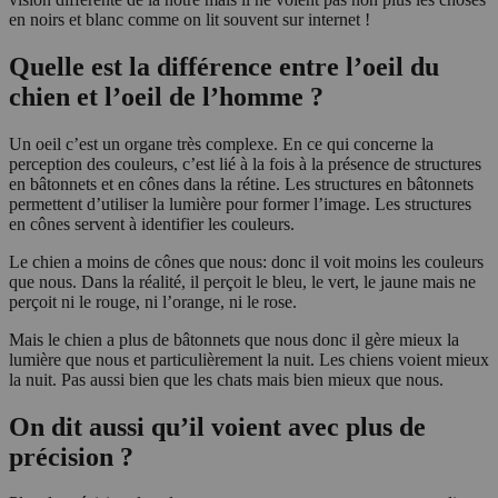
en noirs et blanc comme on lit souvent sur internet !
Quelle est la différence entre l’oeil du
chien et l’oeil de l’homme ?
Un oeil c’est un organe très complexe. En ce qui concerne la
perception des couleurs, c’est lié à la fois à la présence de structures
en bâtonnets et en cônes dans la rétine. Les structures en bâtonnets
permettent d’utiliser la lumière pour former l’image. Les structures
en cônes servent à identifier les couleurs.
Le chien a moins de cônes que nous: donc il voit moins les couleurs
que nous. Dans la réalité, il perçoit le bleu, le vert, le jaune mais ne
perçoit ni le rouge, ni l’orange, ni le rose.
Mais le chien a plus de bâtonnets que nous donc il gère mieux la
lumière que nous et particulièrement la nuit. Les chiens voient mieux
la nuit. Pas aussi bien que les chats mais bien mieux que nous.
On dit aussi qu’il voient avec plus de
précision ?