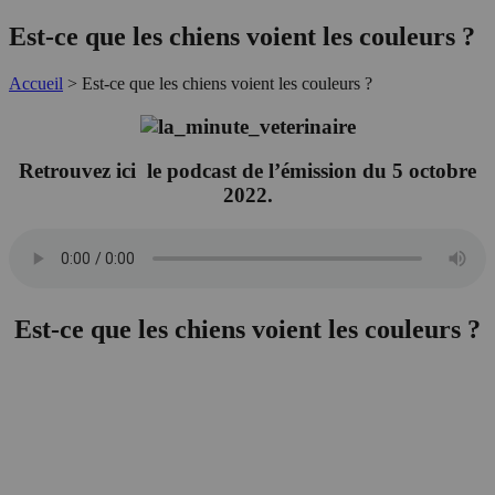
Est-ce que les chiens voient les couleurs ?
Accueil
>
Est-ce que les chiens voient les couleurs ?
Retrouvez ici le podcast de l’émission du 5 octobre
2022.
Est-ce que les chiens voient les couleurs ?