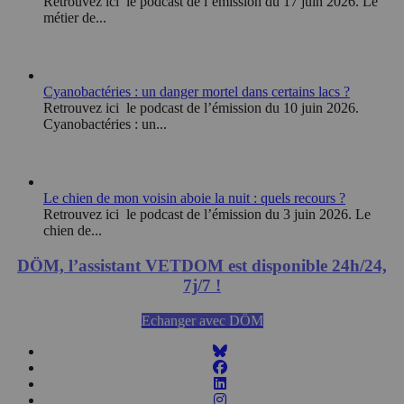
Retrouvez ici le podcast de l’émission du 17 juin 2026. Le
métier de...
Cyanobactéries : un danger mortel dans certains lacs ?
Retrouvez ici le podcast de l’émission du 10 juin 2026.
Cyanobactéries : un...
Le chien de mon voisin aboie la nuit : quels recours ?
Retrouvez ici le podcast de l’émission du 3 juin 2026. Le
chien de...
DÖM, l’assistant VETDOM est disponible 24h/24,
7j/7 !
Echanger avec DÖM