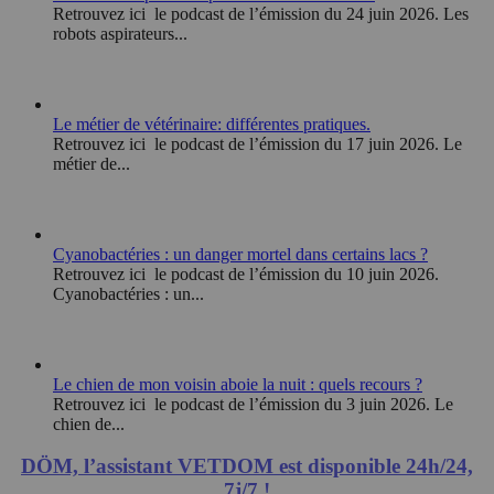
Retrouvez ici le podcast de l’émission du 24 juin 2026. Les
robots aspirateurs...
Le métier de vétérinaire: différentes pratiques.
Retrouvez ici le podcast de l’émission du 17 juin 2026. Le
métier de...
Cyanobactéries : un danger mortel dans certains lacs ?
Retrouvez ici le podcast de l’émission du 10 juin 2026.
Cyanobactéries : un...
Le chien de mon voisin aboie la nuit : quels recours ?
Retrouvez ici le podcast de l’émission du 3 juin 2026. Le
chien de...
DÖM, l’assistant VETDOM est disponible 24h/24,
7j/7 !