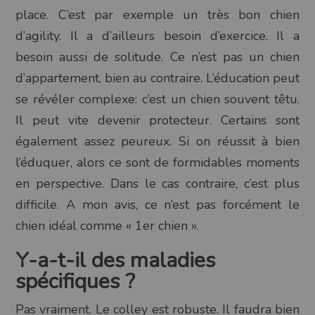
place. C’est par exemple un très bon chien
d’agility. Il a d’ailleurs besoin d’exercice. Il a
besoin aussi de solitude. Ce n’est pas un chien
d’appartement, bien au contraire. L’éducation peut
se révéler complexe: c’est un chien souvent têtu.
Il peut vite devenir protecteur. Certains sont
également assez peureux. Si on réussit à bien
l’éduquer, alors ce sont de formidables moments
en perspective. Dans le cas contraire, c’est plus
difficile. A mon avis, ce n’est pas forcément le
chien idéal comme « 1er chien ».
Y-a-t-il des maladies
spécifiques ?
Pas vraiment. Le colley est robuste. Il faudra bien