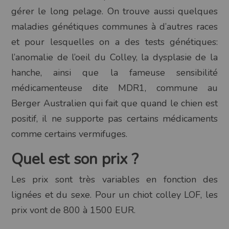
gérer le long pelage. On trouve aussi quelques
maladies génétiques communes à d’autres races
et pour lesquelles on a des tests génétiques:
l’anomalie de l’oeil du Colley, la dysplasie de la
hanche, ainsi que la fameuse sensibilité
médicamenteuse dite MDR1, commune au
Berger Australien qui fait que quand le chien est
positif, il ne supporte pas certains médicaments
comme certains vermifuges.
Quel est son prix ?
Les prix sont très variables en fonction des
lignées et du sexe. Pour un chiot colley LOF, les
prix vont de 800 à 1500 EUR.