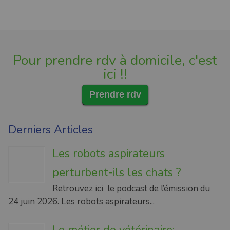
Pour prendre rdv à domicile, c'est
ici !!
Prendre rdv
Derniers Articles
Les robots aspirateurs
perturbent-ils les chats ?
Retrouvez ici le podcast de l’émission du
24 juin 2026. Les robots aspirateurs...