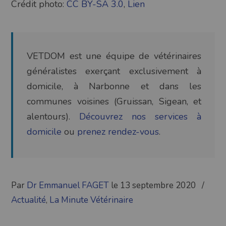
Crédit photo:
CC BY-SA 3.0
,
Lien
VETDOM est une équipe de vétérinaires
généralistes exerçant exclusivement à
domicile, à Narbonne et dans les
communes voisines (Gruissan, Sigean, et
alentours).
Découvrez nos services à
domicile
ou
prenez rendez-vous
.
Par
Dr Emmanuel FAGET
le 13 septembre 2020
/
Actualité
,
La Minute Vétérinaire