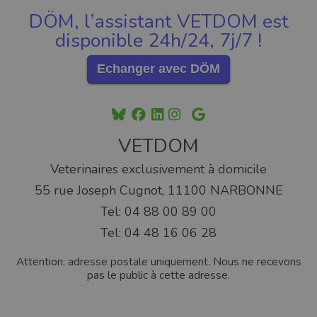
DÖM, l’assistant VETDOM est
disponible 24h/24, 7j/7 !
Echanger avec DÖM
VETDOM
Veterinaires exclusivement à domicile
55 rue Joseph Cugnot, 11100 NARBONNE
Tel: 04 88 00 89 00
Tel: 04 48 16 06 28
Attention: adresse postale uniquement. Nous ne recevons
pas le public à cette adresse.