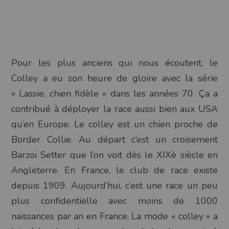
Pour les plus anciens qui nous écoutent, le
Colley a eu son heure de gloire avec la série
« Lassie, chien fidèle » dans les années 70. Ça a
contribué à déployer la race aussi bien aux USA
qu’en Europe. Le colley est un chien proche de
Border Collie. Au départ c’est un croisement
Barzoï Setter que l’on voit dès le XIXè siècle en
Angleterre. En France, le club de race existe
depuis 1909. Aujourd’hui, c’est une race un peu
plus confidentielle avec moins de 1000
naissances par an en France. La mode « colley » a