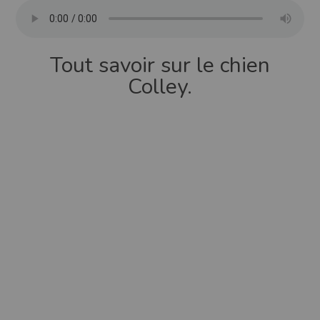
Tout savoir sur le chien
Colley.