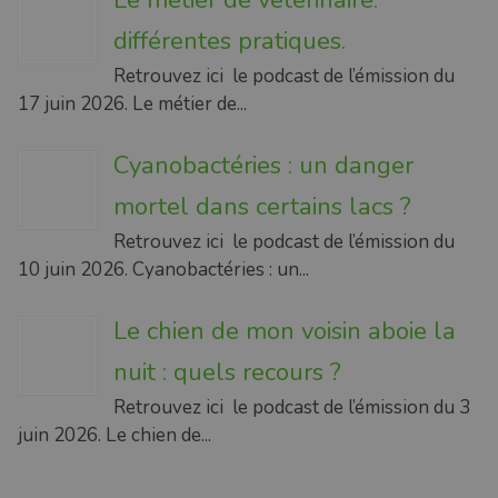
Le métier de vétérinaire:
différentes pratiques.
Retrouvez ici le podcast de l’émission du
17 juin 2026. Le métier de...
Cyanobactéries : un danger
mortel dans certains lacs ?
Retrouvez ici le podcast de l’émission du
10 juin 2026. Cyanobactéries : un...
Le chien de mon voisin aboie la
nuit : quels recours ?
Retrouvez ici le podcast de l’émission du 3
juin 2026. Le chien de...