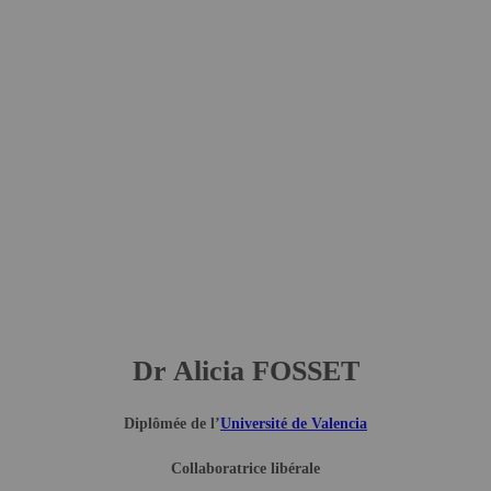
Dr Alicia FOSSET
Diplômée de l’
Université de Valencia
Collaboratrice libérale