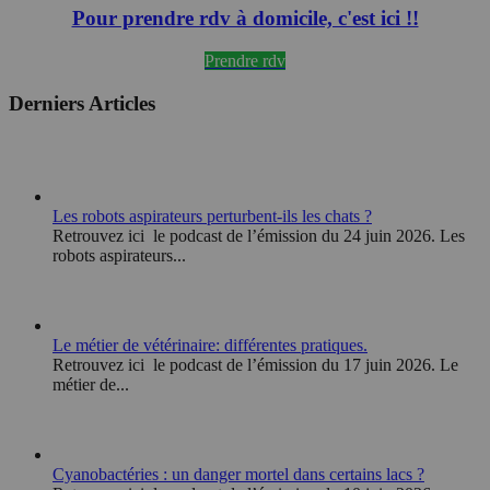
Pour prendre rdv à domicile, c'est ici !!
Prendre rdv
Derniers Articles
Les robots aspirateurs perturbent-ils les chats ?
Retrouvez ici le podcast de l’émission du 24 juin 2026. Les
robots aspirateurs...
Le métier de vétérinaire: différentes pratiques.
Retrouvez ici le podcast de l’émission du 17 juin 2026. Le
métier de...
Cyanobactéries : un danger mortel dans certains lacs ?