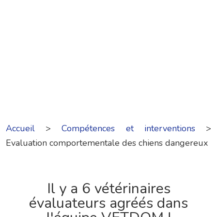
Accueil
>
Compétences et interventions
>
Evaluation comportementale des chiens dangereux
Il y a 6 vétérinaires
évaluateurs agréés dans