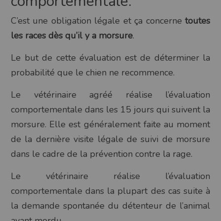
comportementale.
C’est une obligation légale et ça concerne
toutes
les races dès qu’il y a morsure
.
Le but de cette évaluation est de déterminer la
probabilité que le chien ne recommence.
Le vétérinaire agréé réalise l’évaluation
comportementale dans les 15 jours qui suivent la
morsure. Elle est généralement faite au moment
de la dernière visite légale de suivi de morsure
dans le cadre de la prévention contre la rage.
Le vétérinaire réalise l’évaluation
comportementale dans la plupart des cas suite à
la demande spontanée du détenteur de l’animal
ayant mordu.