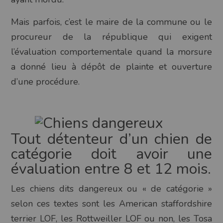
Mais parfois, c’est le maire de la commune ou le
procureur de la république qui exigent
l’évaluation comportementale quand la morsure
a donné lieu à dépôt de plainte et ouverture
d’une procédure.
Tout détenteur d’un chien de
catégorie doit avoir une
évaluation entre 8 et 12 mois.
Les chiens dits dangereux ou « de catégorie »
selon ces textes sont les American staffordshire
terrier LOF, les Rottweiller LOF ou non, les Tosa