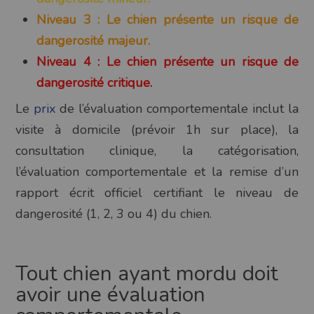
Niveau 3 : Le chien présente un risque de
dangerosité majeur.
Niveau 4 : Le chien présente un risque de
dangerosité critique.
Le
prix
de l’évaluation comportementale inclut la
visite à domicile (prévoir 1h sur place), la
consultation clinique, la catégorisation,
l’évaluation comportementale et la remise d’un
rapport écrit officiel certifiant le niveau de
dangerosité (1, 2, 3 ou 4) du chien.
Tout chien ayant mordu doit
avoir une évaluation