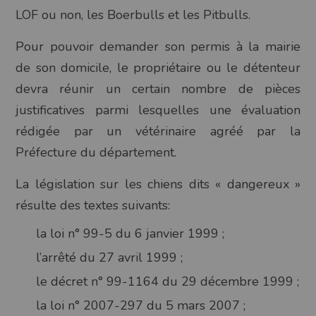
LOF ou non, les Boerbulls et les Pitbulls.
Pour pouvoir demander son permis à la mairie
de son domicile, le propriétaire ou le détenteur
devra réunir un certain nombre de pièces
justificatives parmi lesquelles une évaluation
rédigée par un vétérinaire agréé par la
Préfecture du département.
La législation sur les chiens dits « dangereux »
résulte des textes suivants:
la loi n° 99-5 du 6 janvier 1999 ;
l’arrêté du 27 avril 1999 ;
le décret n° 99-1164 du 29 décembre 1999 ;
la loi n° 2007-297 du 5 mars 2007 ;