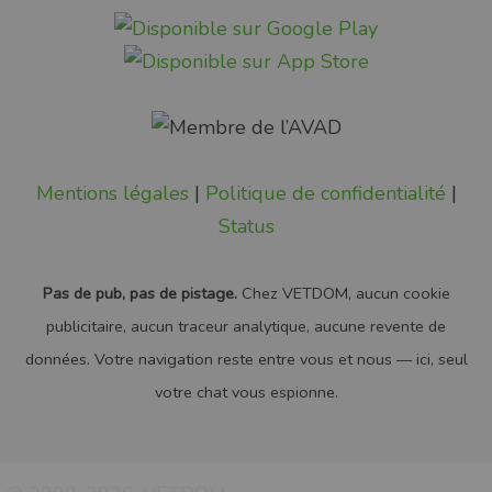
Mentions légales
|
Politique de confidentialité
|
Status
Pas de pub, pas de pistage.
Chez VETDOM, aucun cookie
publicitaire, aucun traceur analytique, aucune revente de
données. Votre navigation reste entre vous et nous — ici, seul
votre chat vous espionne.