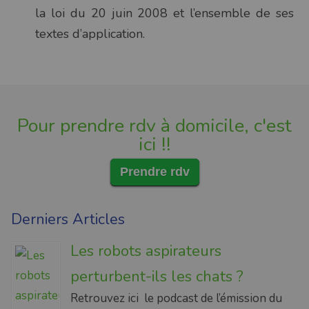
la loi du 20 juin 2008 et l’ensemble de ses
textes d’application.
Pour prendre rdv à domicile, c'est
ici !!
Prendre rdv
Derniers Articles
Les robots aspirateurs
perturbent-ils les chats ?
Retrouvez ici le podcast de l’émission du