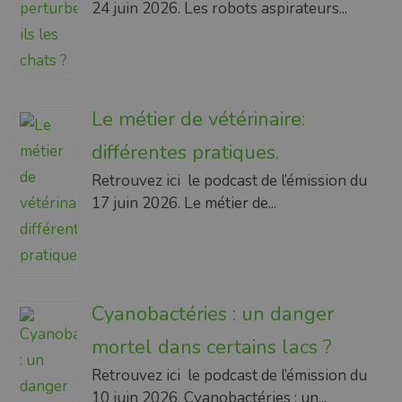
24 juin 2026. Les robots aspirateurs...
Le métier de vétérinaire:
différentes pratiques.
Retrouvez ici le podcast de l’émission du
17 juin 2026. Le métier de...
Cyanobactéries : un danger
mortel dans certains lacs ?
Retrouvez ici le podcast de l’émission du
10 juin 2026. Cyanobactéries : un...