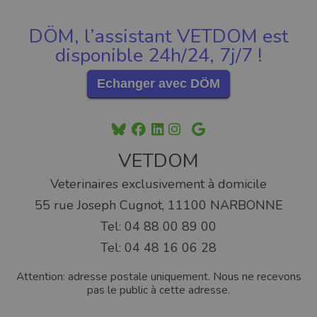
DÖM, l’assistant VETDOM est
disponible 24h/24, 7j/7 !
Echanger avec DÖM
VETDOM
Veterinaires exclusivement à domicile
55 rue Joseph Cugnot, 11100 NARBONNE
Tel: 04 88 00 89 00
Tel: 04 48 16 06 28
Attention: adresse postale uniquement. Nous ne recevons
pas le public à cette adresse.