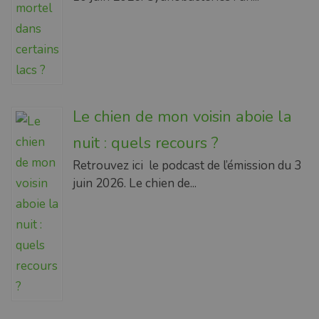
Le chien de mon voisin aboie la
nuit : quels recours ?
Retrouvez ici le podcast de l’émission du 3
juin 2026. Le chien de...