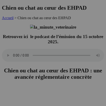
Chien ou chat au cœur des EHPAD
Accueil
>
Chien ou chat au cœur des EHPAD
Retrouvez ici le podcast de l’émission du 15 octobre
2025.
Chien ou chat au cœur des EHPAD : une
avancée réglementaire concrète